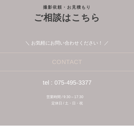
撮影依頼・お見積もり
ご相談はこちら
＼ お気軽にお問い合わせください！ ／
CONTACT
tel : 075-495-3377
営業時間 / 9:30～17:30
定休⽇ / ⼟・⽇・祝