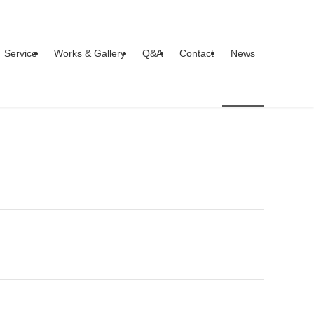
Service
Works & Gallery
Q&A
Contact
News