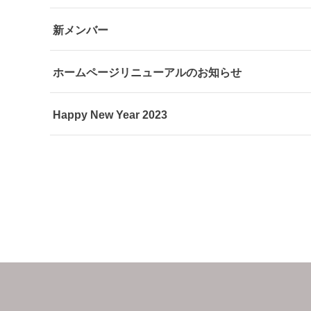
新メンバー
ホームページリニューアルのお知らせ
Happy New Year 2023