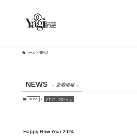
ホーム
NEWS
NEWS
– 新着情報 –
NEWS
ブログ
お知らせ
Happy New Year 2024