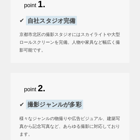
1.
point
✔︎
自社スタジオ完備
京都市北区の撮影スタジオにはスカイライトや大型
ロールスクリーンを完備。人物や家具など幅広く撮
影可能です。
2.
point
✔︎
撮影ジャンルが多彩
様々なジャンルの物撮りや広告ビジュアル、建築写
真から記念写真など、あらゆる撮影に対応しており
ます。