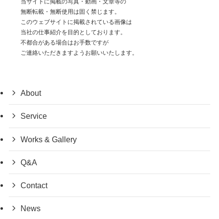
当サイトに掲載の写真・動画・文章等の
無断転載・無断使用は固く禁じます。
このウェブサイトに掲載されている画像は
当社の仕事紹介を目的としております。
不都合がある場合はお手数ですが
ご連絡いただきますようお願いいたします。
About
Service
Works & Gallery
Q&A
Contact
News