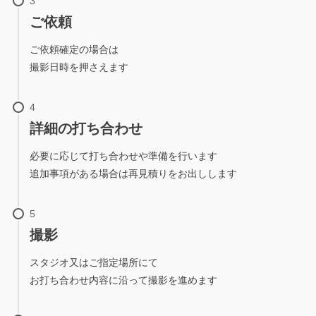
ご依頼
ご依頼確定の場合は
撮影日時を押さえます
詳細の打ち合わせ
必要に応じて打ち合わせや準備を行います
追加事項がある場合は再見積りをお出しします
撮影
スタジオ又はご指定場所にて
お打ち合わせ内容に沿って撮影を進めます