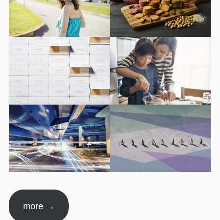
more →