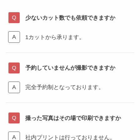
少ないカット数でも依頼できますか
1カットから承ります。
予約していませんが撮影できますか
完全予約制となっております。
撮った写真はその場で印刷できますか
社内プリントは行っておりません。