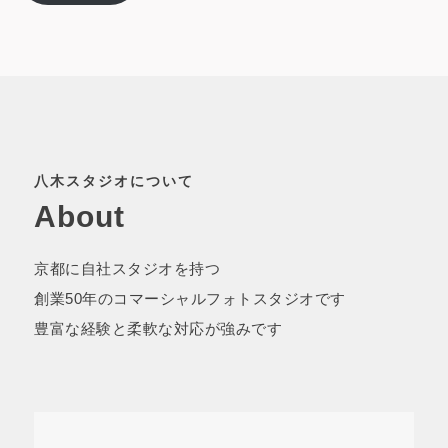
八木スタジオについて
About
京都に自社スタジオを持つ
創業50年のコマーシャルフォトスタジオです
豊富な経験と柔軟な対応が強みです