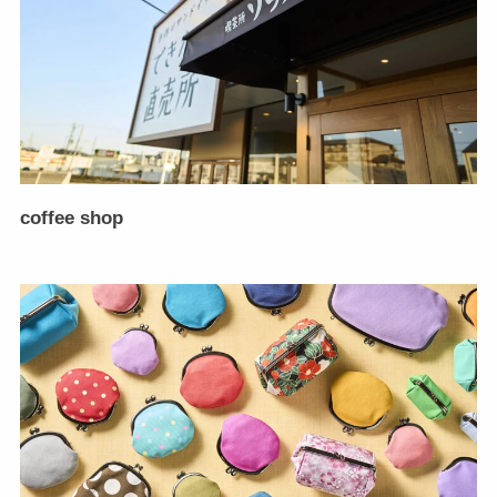
coffee shop