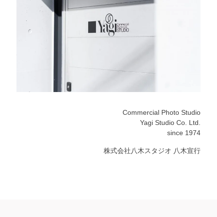
Commercial Photo Studio
Yagi Studio Co. Ltd.
since 1974
株式会社八木スタジオ 八木宣行