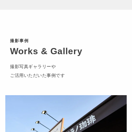
撮影事例
Works & Gallery
撮影写真ギャラリーや
ご活用いただいた事例です