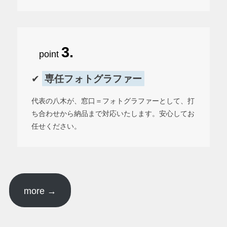
3.
point
✔︎
専任フォトグラファー
代表の八木が、窓口＝フォトグラファーとして、打
ち合わせから納品まで対応いたします。安心してお
任せください。
more →