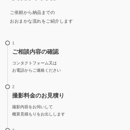
ご依頼から納品までの
おおまかな流れをご紹介します
ご相談内容の確認
コンタクトフォーム又は
お電話からご連絡ください
撮影料金のお見積り
撮影内容をお伺いして
概算見積もりをお出しします