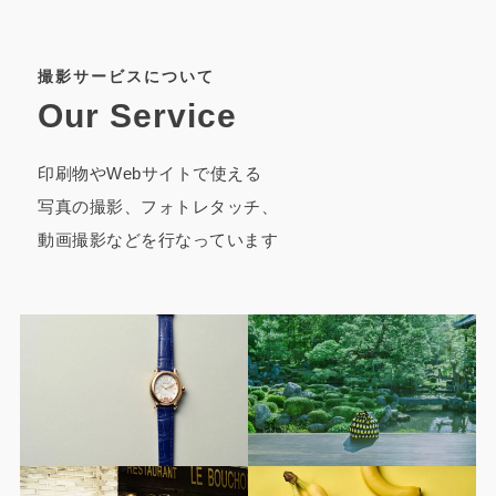
撮影サービスについて
Our Service
印刷物やWebサイトで使える
写真の撮影、フォトレタッチ、
動画撮影などを行なっています