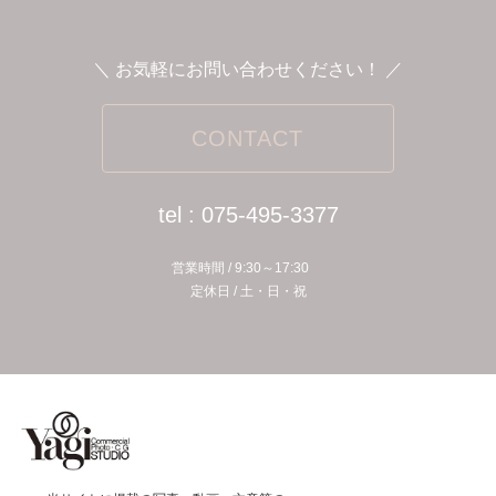
＼ お気軽にお問い合わせください！ ／
CONTACT
tel : 075-495-3377
営業時間 / 9:30～17:30
定休⽇ / ⼟・⽇・祝