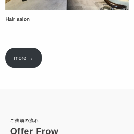
Hair salon
more →
ご依頼の流れ
Offer Frow