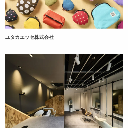
ユタカエッセ株式会社