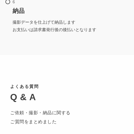
納品
撮影データを仕上げて納品します
お支払いは請求書発行後の後払いとなります
よくある質問
Q & A
ご依頼・撮影・納品に関する
ご質問をまとめました