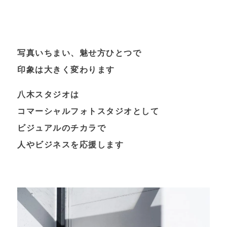
写真いちまい、魅せ方ひとつで
印象は大きく変わります
八木スタジオは
コマーシャルフォトスタジオとして
ビジュアルのチカラで
人やビジネスを応援します